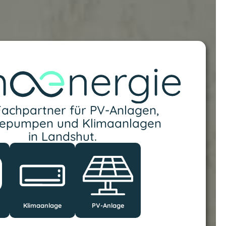
Fachpartner für PV-Anlagen,
pumpen und Klimaanlagen
in Landshut.
Klimaanlage
PV-Anlage