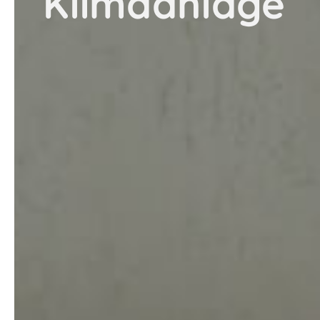
Klimaanlage